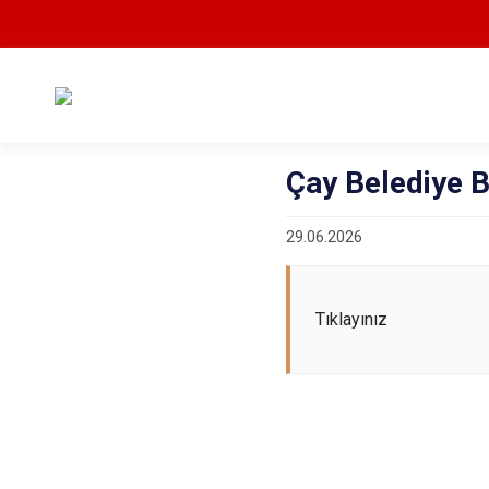
Çay Belediye B
29.06.2026
Tıklayınız